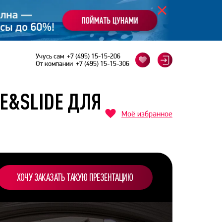
Учусь сам
+7 (495) 15-15-206
От компании
+7 (495) 15-15-306
IE&SLIDE ДЛЯ
Моё избранное
ХОЧУ ЗАКАЗАТЬ ТАКУЮ ПРЕЗЕНТАЦИЮ