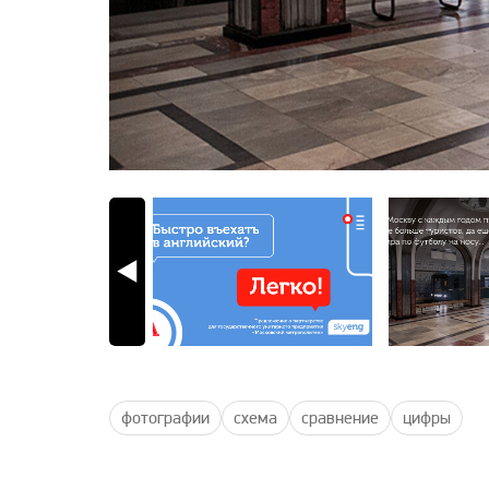
фотографии
схема
сравнение
цифры