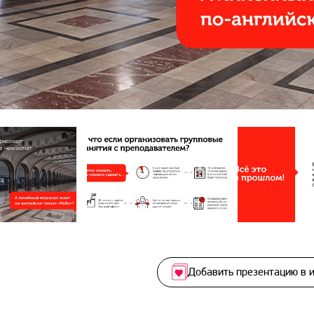
Добавить презентацию в 