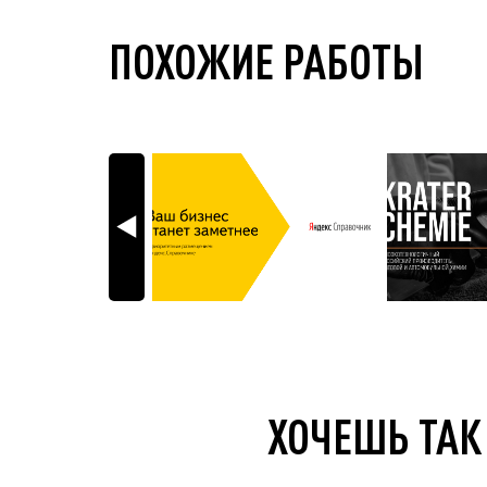
ПОХОЖИЕ РАБОТЫ
ХОЧЕШЬ ТАК