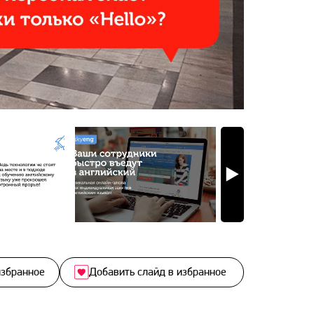
избранное
Добавить слайд в избранное