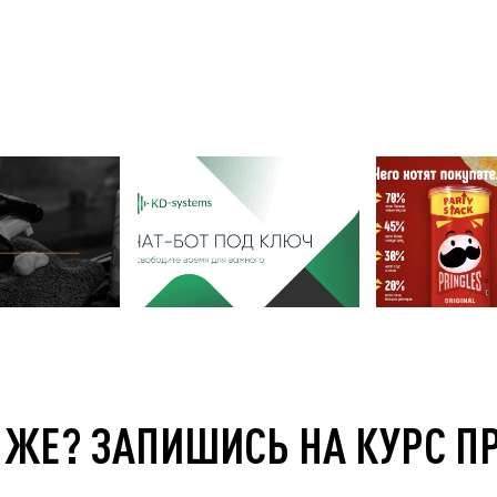
 ЖЕ? ЗАПИШИСЬ НА КУРС П