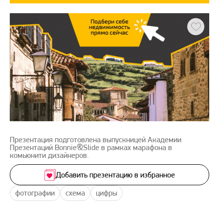
Презентация подготовлена выпускницей Академии
Презентаций Bonnie&Slide в рамках марафона в
комьюнити дизайнеров.
Добавить презентацию в избранное
фотографии
схема
цифры