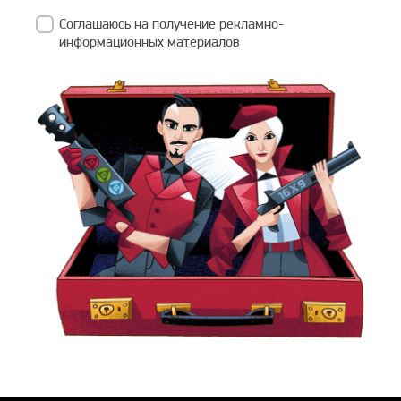
Соглашаюсь на получение рекламно-
информационных материалов