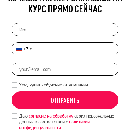
КУРС ПРЯМО СЕЙЧАС
+7
Россия
+7
Хочу купить обучение от компании
ОТПРАВИТЬ
Даю
согласие на обработку
своих персональных
данных в соответствии с
политикой
конфиденциальности