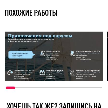
ПОХОЖИЕ РАБОТЫ
ХОЧЕШЬ ТАК ЖЕ? ЗАПИШИСЬ НА