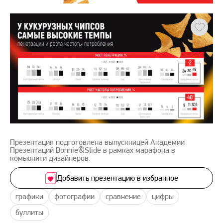
Презентация подготовлена выпускницей Академии
Презентаций Bonnie&Slide в рамках марафона в
комьюнити дизайнеров.
Добавить презентацию в избранное
графики
фотографии
сравнение
цифры
буллиты