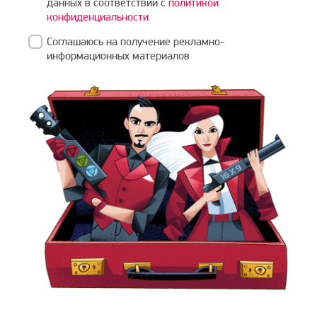
данных в соответствии с
политикой
конфиденциальности
Соглашаюсь на получение рекламно-
информационных материалов