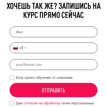
ХОЧЕШЬ ТАК ЖЕ? ЗАПИШИСЬ НА
КУРС ПРЯМО СЕЙЧАС
+7
Россия
+7
Хочу купить обучение от компании
ОТПРАВИТЬ
Даю
согласие на обработку
своих персональных