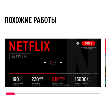
ПОХОЖИЕ РАБОТЫ