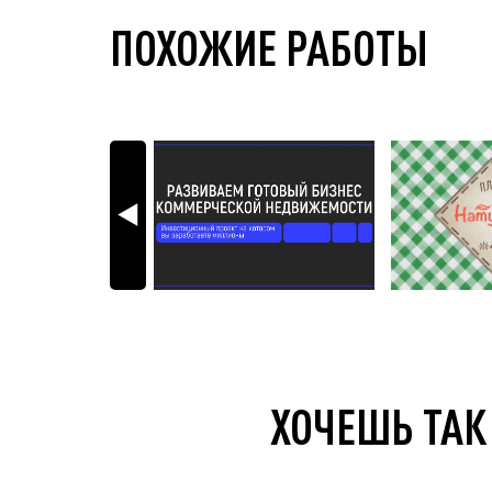
ПОХОЖИЕ РАБОТЫ
ХОЧЕШЬ ТАК