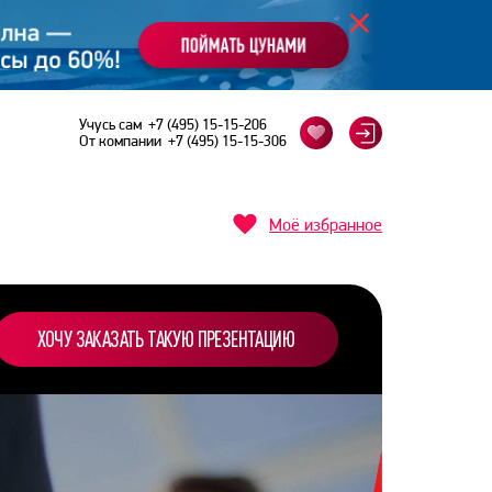
Учусь сам
+7 (495) 15-15-206
От компании
+7 (495) 15-15-306
Моё избранное
ХОЧУ ЗАКАЗАТЬ ТАКУЮ ПРЕЗЕНТАЦИЮ