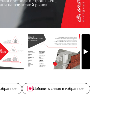
избранное
Добавить слайд в избранное