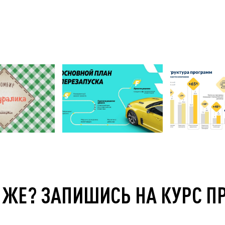
 ЖЕ? ЗАПИШИСЬ НА КУРС П