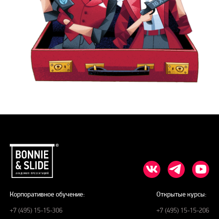
Корпоративное обучение:
Открытые курсы:
+7 (495) 15-15-306
+7 (495) 15-15-206