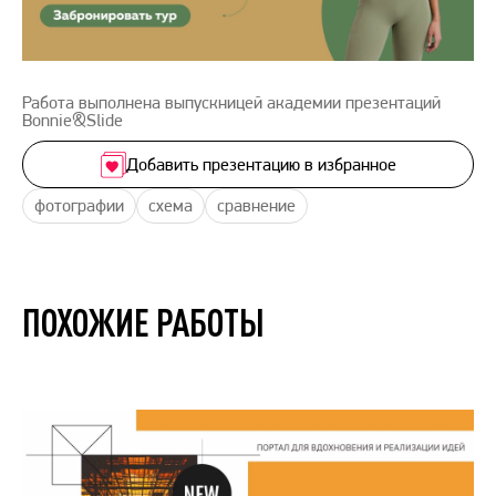
Работа выполнена выпускницей академии презентаций
Bonnie&Slide
Добавить презентацию в избранное
фотографии
схема
сравнение
ПОХОЖИЕ РАБОТЫ