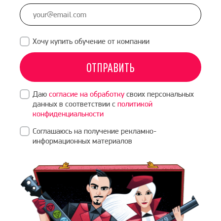
+1
Хочу купить обучение от компании
ОТПРАВИТЬ
Даю
согласие на обработку
своих персональных
данных в соответствии с
политикой
конфиденциальности
Соглашаюсь на получение рекламно-
информационных материалов