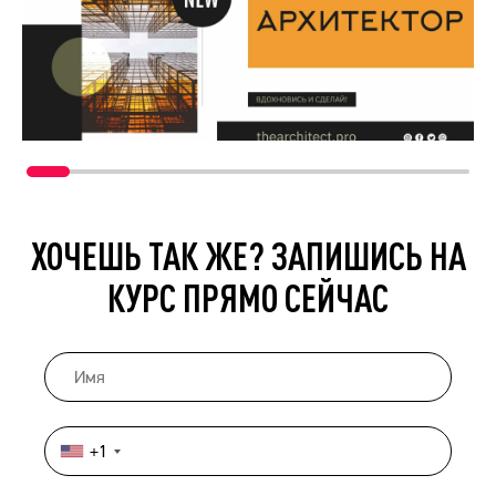
ХОЧЕШЬ ТАК ЖЕ? ЗАПИШИСЬ НА
КУРС ПРЯМО СЕЙЧАС
+1
United
States