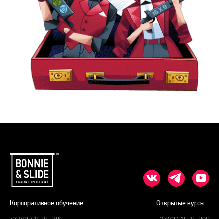
Корпоративное обучение:
Открытые курсы:
+7 (495) 15-15-306
+7 (495) 15-15-206