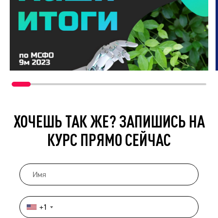
ХОЧЕШЬ ТАК ЖЕ? ЗАПИШИСЬ НА
КУРС ПРЯМО СЕЙЧАС
+1
United