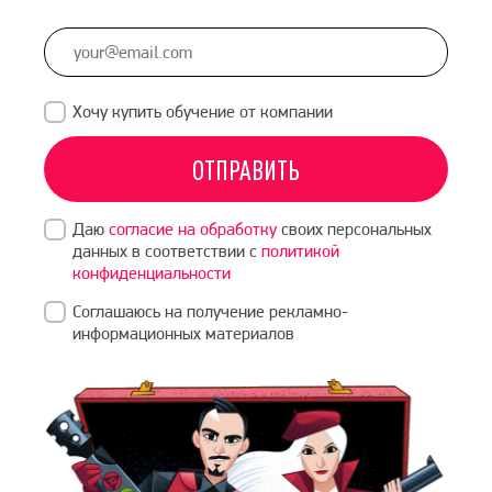
States
+1
Хочу купить обучение от компании
ОТПРАВИТЬ
Даю
согласие на обработку
своих персональных
данных в соответствии с
политикой
конфиденциальности
Соглашаюсь на получение рекламно-
информационных материалов