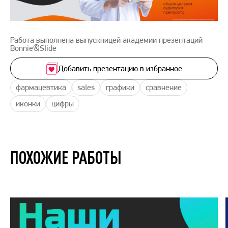
Работа выполнена выпускницей академии презентаций
Bonnie&Slide
Добавить презентацию в избранное
фармацевтика
sales
графики
сравнение
иконки
цифры
ПОХОЖИЕ РАБОТЫ