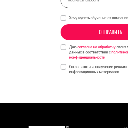
Хочу купить обучение от компани
ОТПРАВИТЬ
Даю
согласие на обработку
своих 
данных в соответствии с
политико
конфиденциальности
Соглашаюсь на получение рекламн
информационных материалов