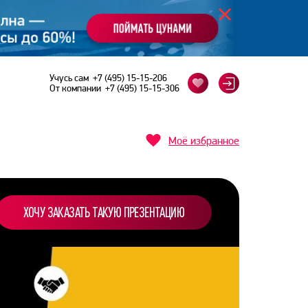
Учусь сам
+7 (495) 15-15-206
От компании
+7 (495) 15-15-306
Моё избранное
ХОЧУ ЗАКАЗАТЬ ТАКУЮ ПРЕЗЕНТАЦИЮ