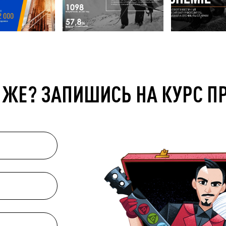
 ЖЕ? ЗАПИШИСЬ НА КУРС П