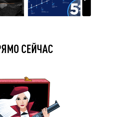
РЯМО СЕЙЧАС