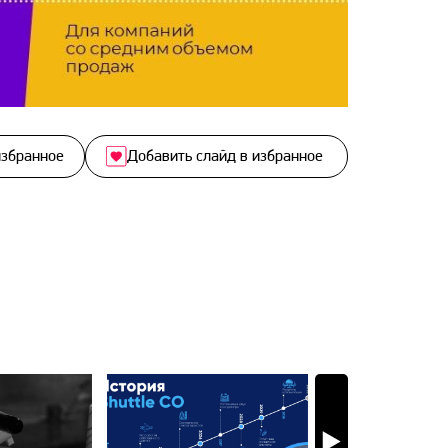
избранное
Добавить слайд в избранное