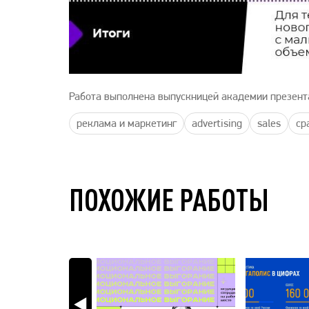
Работа выполнена выпускницей академии презент
реклама и маркетинг
advertising
sales
ср
ПОХОЖИЕ РАБОТЫ