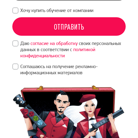
Хочу купить обучение от компании
ОТПРАВИТЬ
Даю
согласие на обработку
своих персональных
данных в соответствии с
политикой
конфиденциальности
Соглашаюсь на получение рекламно-
информационных материалов