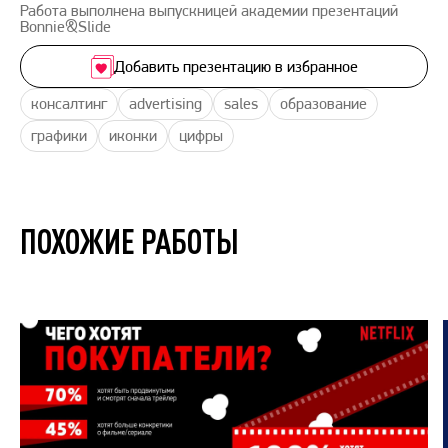
Работа выполнена выпускницей академии презентаций
Bonnie&Slide
Добавить презентацию в избранное
консалтинг
advertising
sales
образование
графики
иконки
цифры
ПОХОЖИЕ РАБОТЫ