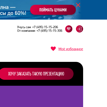
Учусь сам
+7 (495) 15-15-206
От компании
+7 (495) 15-15-306
Моё избранное
ХОЧУ ЗАКАЗАТЬ ТАКУЮ ПРЕЗЕНТАЦИЮ