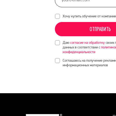
Хочу купить обучение от компани
ОТПРАВИТЬ
Даю
согласие на обработку
своих 
данных в соответствии с
политико
конфиденциальности
Соглашаюсь на получение рекламн
информационных материалов