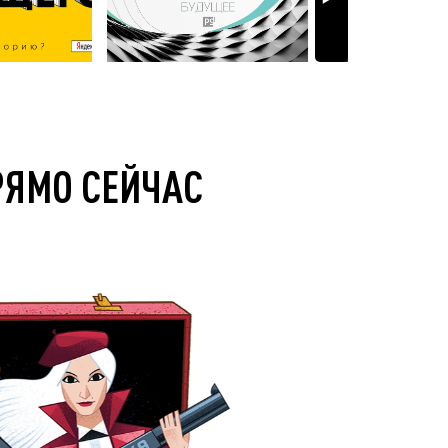
РЯМО СЕЙЧАС