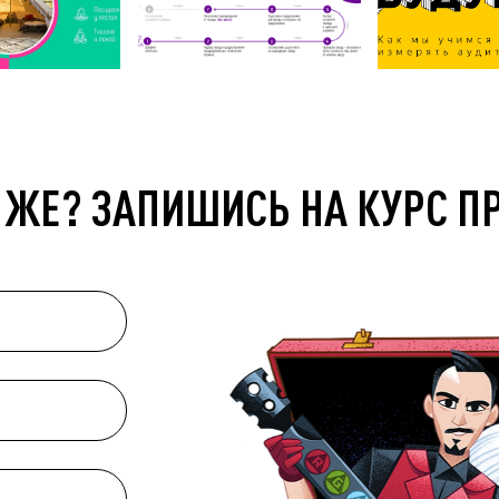
 ЖЕ? ЗАПИШИСЬ НА КУРС П