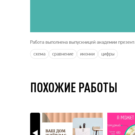
Работа выполнена выпускницей академии презент
схема
сравнение
иконки
цифры
ПОХОЖИЕ РАБОТЫ