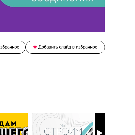
избранное
Добавить слайд в избранное