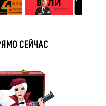
РЯМО СЕЙЧАС