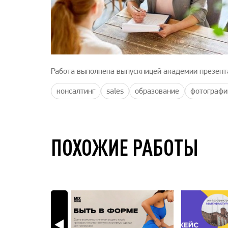
Работа выполнена выпускницей академии презент
консалтинг
sales
образование
фотографи
ПОХОЖИЕ РАБОТЫ