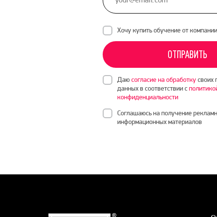
Хочу купить обучение от компани
ОТПРАВИТЬ
Даю
согласие на обработку
своих 
данных в соответствии с
политико
конфиденциальности
Соглашаюсь на получение рекламн
информационных материалов