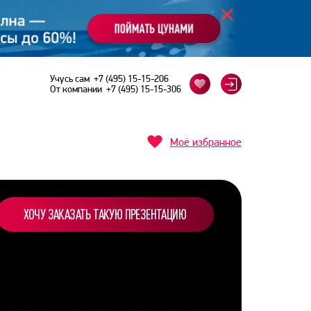
Учусь сам
+7 (495) 15-15-206
От компании
+7 (495) 15-15-306
Моё избранное
ХОЧУ ЗАКАЗАТЬ ТАКУЮ ПРЕЗЕНТАЦИЮ