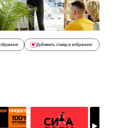
избранное
Добавить слайд в избранное