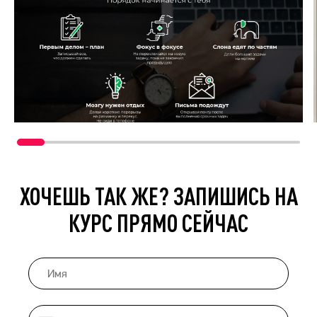
ХОЧЕШЬ ТАК ЖЕ? ЗАПИШИСЬ НА
КУРС ПРЯМО СЕЙЧАС