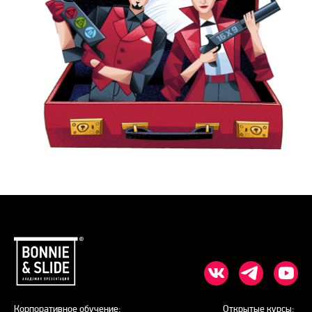
Корпоративное обучение:
Открытые курсы: