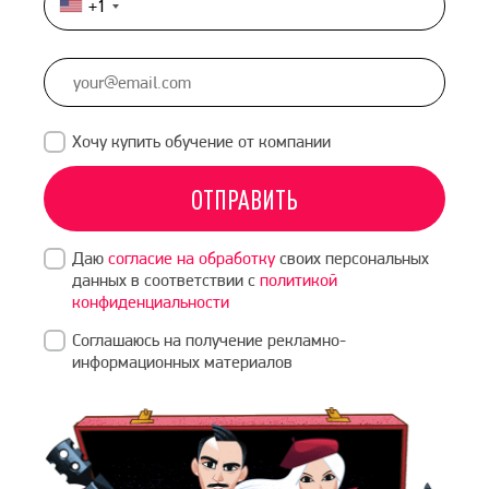
+1
United
States
+1
Хочу купить обучение от компании
ОТПРАВИТЬ
Даю
согласие на обработку
своих персональных
данных в соответствии с
политикой
конфиденциальности
Соглашаюсь на получение рекламно-
информационных материалов