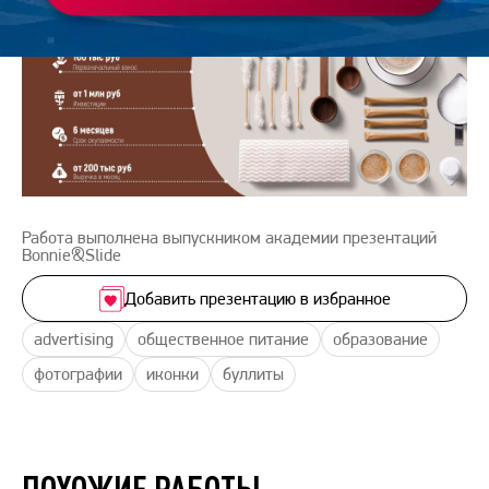
Работа выполнена выпускником академии презентаций
Bonnie&Slide
Добавить презентацию в избранное
advertising
общественное питание
образование
фотографии
иконки
буллиты
ПОХОЖИЕ РАБОТЫ