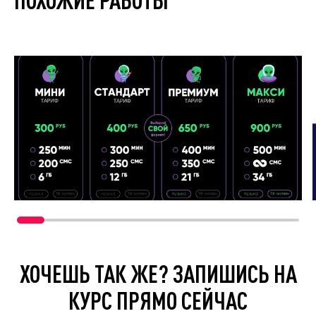
ХОЧЕШЬ ТАК ЖЕ? ЗАПИШИСЬ НА
КУРС ПРЯМО СЕЙЧАС