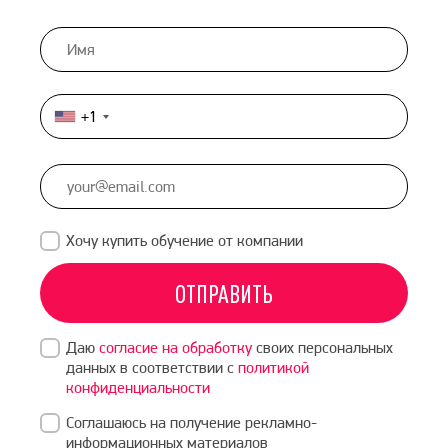
+1
United
States
+1
Хочу купить обучение от компании
ОТПРАВИТЬ
Даю
согласие на обработку
своих персональных
данных в соответствии с
политикой
конфиденциальности
Соглашаюсь на получение рекламно-
информационных материалов