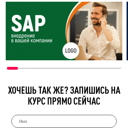
ХОЧЕШЬ ТАК ЖЕ? ЗАПИШИСЬ НА
КУРС ПРЯМО СЕЙЧАС