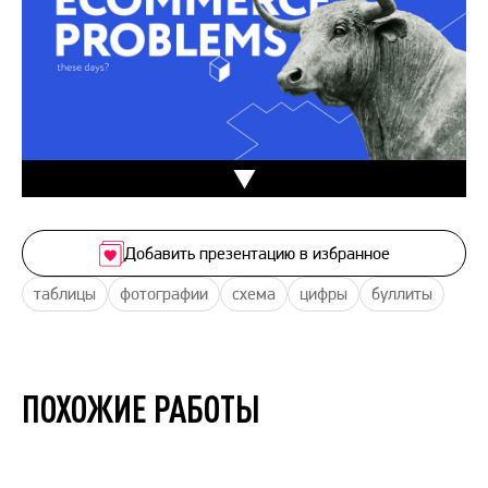
Добавить презентацию в избранное
таблицы
фотографии
схема
цифры
буллиты
ПОХОЖИЕ РАБОТЫ