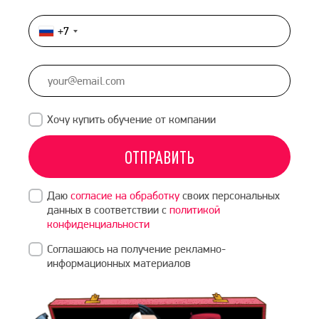
+7
Россия
+7
Хочу купить обучение от компании
ОТПРАВИТЬ
Даю
согласие на обработку
своих персональных
данных в соответствии с
политикой
конфиденциальности
Соглашаюсь на получение рекламно-
информационных материалов