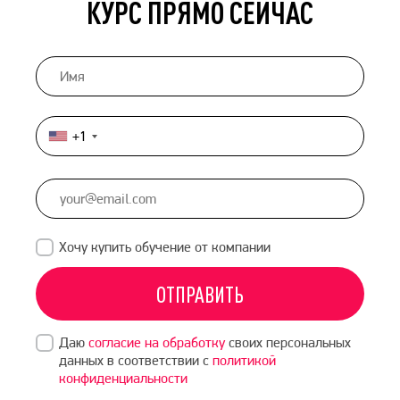
КУРС ПРЯМО СЕЙЧАС
+1
United
States
+1
Хочу купить обучение от компании
ОТПРАВИТЬ
Даю
согласие на обработку
своих персональных
данных в соответствии с
политикой
конфиденциальности