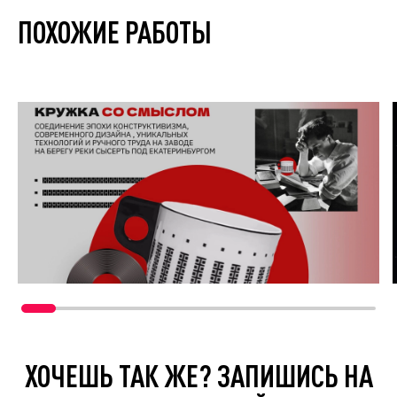
ПОХОЖИЕ РАБОТЫ
ХОЧЕШЬ ТАК ЖЕ? ЗАПИШИСЬ НА