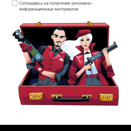
Соглашаюсь на получение рекламно-
информационных материалов