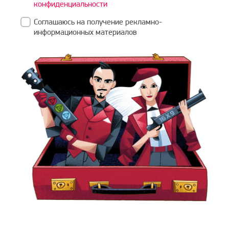
конфиденциальности
Соглашаюсь на получение рекламно-
информационных материалов