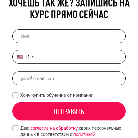
ХОЧЕШЬ ТАК ЖЕ? ЗАПИШИСЬ НА
КУРС ПРЯМО СЕЙЧАС
+1
United
States
+1
Хочу купить обучение от компании
ОТПРАВИТЬ
Даю
согласие на обработку
своих персональных
данных в соответствии с
политикой