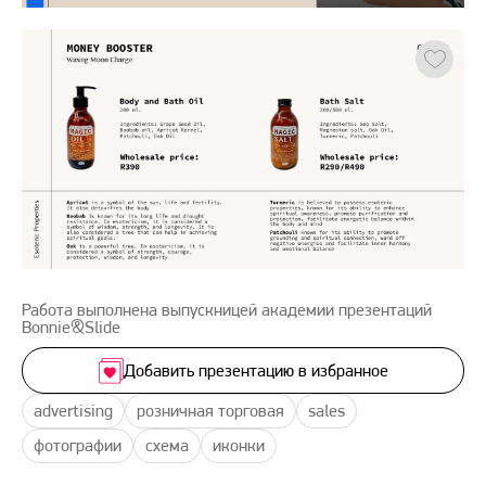
Работа выполнена выпускницей академии презентаций
Bonnie&Slide
Добавить презентацию в избранное
advertising
розничная торговая
sales
фотографии
схема
иконки