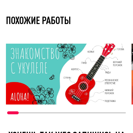
ПОХОЖИЕ РАБОТЫ