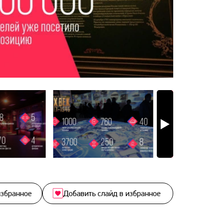
избранное
Добавить слайд в избранное