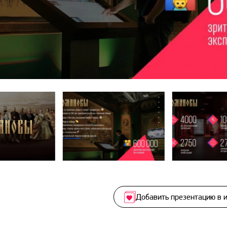
Добавить презентацию в 