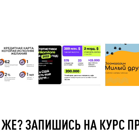
 ЖЕ? ЗАПИШИСЬ НА КУРС П