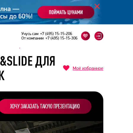
Учусь сам
+7 (495) 15-15-206
От компании
+7 (495) 15-15-306
ческий парк
E&SLIDE ДЛЯ
Моё избранное
К
ХОЧУ ЗАКАЗАТЬ ТАКУЮ ПРЕЗЕНТАЦИЮ