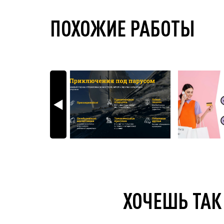
ПОХОЖИЕ РАБОТЫ
ХОЧЕШЬ ТАК