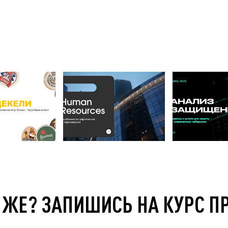
 ЖЕ? ЗАПИШИСЬ НА КУРС П