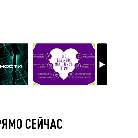
РЯМО СЕЙЧАС