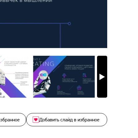
избранное
Добавить слайд в избранное