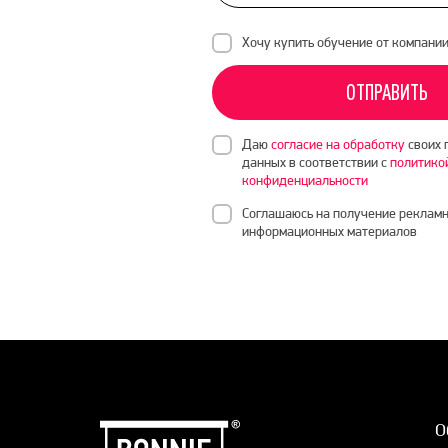
Хочу купить обучение от компани
ОТПРАВИТЬ
Даю
согласие на обработку
своих 
данных в соответствии с
политико
конфиденциальности
Соглашаюсь на получение рекламн
информационных материалов
О