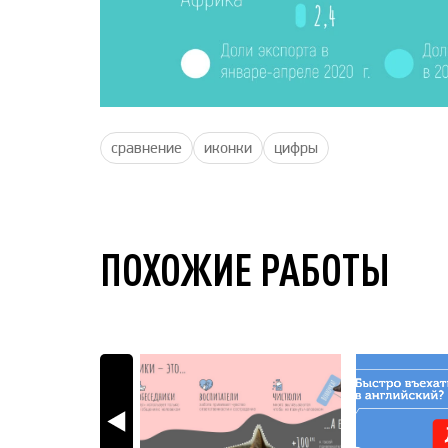
сравнение
иконки
цифры
ПОХОЖИЕ РАБОТЫ