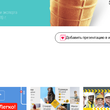
Добавить презентацию в 