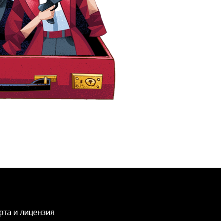
рта и лицензия