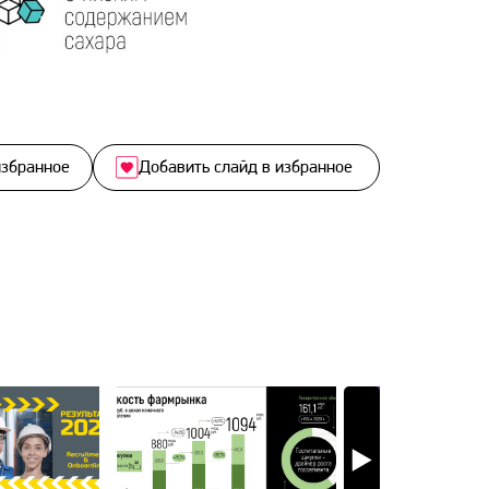
избранное
Добавить слайд в избранное