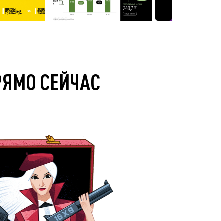
РЯМО СЕЙЧАС