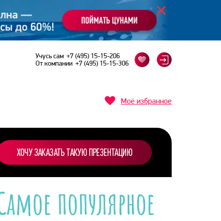
Учусь сам
+7 (495) 15-15-206
От компании
+7 (495) 15-15-306
Моё избранное
ХОЧУ ЗАКАЗАТЬ ТАКУЮ ПРЕЗЕНТАЦИЮ