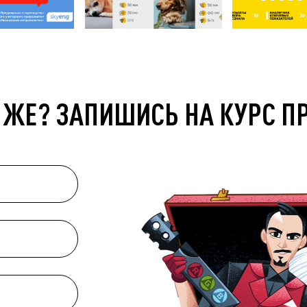
 ЖЕ? ЗАПИШИСЬ НА КУРС П