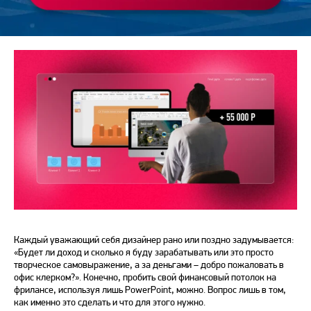
Маркетолог, автор и редактор
Каждый уважающий себя дизайнер рано или поздно задумывается:
«Будет ли доход и сколько я буду зарабатывать или это просто
творческое самовыражение, а за деньгами – добро пожаловать в
офис клерком?». Конечно, пробить свой финансовый потолок на
фрилансе, используя лишь PowerPoint, можно. Вопрос лишь в том,
как именно это сделать и что для этого нужно.