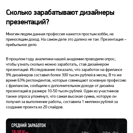
Сколько зарабатывают дизайнеры
презентаций?
Многим людям данная профессия кажется простым хобби, не
приносящим доход. На самом деле это далеко не так. Презентация –
прибыльное дело.
В прошлом году аналитики нашей академии проводили опрос,
чтобы узнать сколько можно заработать, став дизайнером
презентаций. Исследование показало, что заработок на фрилансе
9% дизайнеров составил более 300 тысяч рублей в месяц. В то же
время 63% респондентов, которые совмещают основную профессию
с фрилансом, сообщили о дополнительном доходе от дизайна
презентаций в размере 10-50 тысяч рублей. Один из участников
также опроса упомянул, что самая высокая сумма, которую он
получил за выполнение работы, составила 1 миллион рублей за
создание проекта из 20 слайдов.