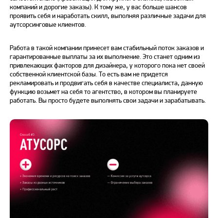
компаний и дорогие
заказы
). К тому же, у вас больше шансов
проявить себя и наработать скилл, выполняя различные задачи для
аутсорсинговые клиентов.
Работа в такой компании принесет вам стабильный поток
заказов
и
гарантированные выплаты за их выполнение. Это станет одним из
привлекающих факторов для дизайнера, у
которого
пока нет своей
собственной клиентской базы. То есть вам не придется
рекламировать и продвигать себя в качестве специалиста, данную
функцию возьмет на себя то агентство, в
котором
вы планируете
работать. Вы просто будете выполнять свои задачи и
зарабатывать
.