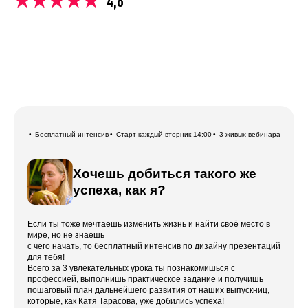
4,8
Бесплатный интенсив
Старт каждый вторник 14:00
3 живых вебинара
Хочешь добиться такого же
успеха, как я?
Если ты тоже мечтаешь изменить жизнь и найти своё место в
мире, но не знаешь
с чего начать, то бесплатный интенсив по дизайну презентаций
для тебя!
Всего за 3 увлекательных урока ты познакомишься с
профессией, выполнишь практическое задание и получишь
пошаговый план дальнейшего развития от наших выпускниц,
которые, как Катя Тарасова, уже добились успеха!