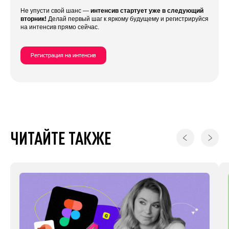
Не упусти свой шанс —
интенсив стартует уже в следующий
вторник!
Делай первый шаг к яркому будущему и регистрируйся
на интенсив прямо сейчас.
Регистрация на интенсив
ЧИТАЙТЕ ТАКЖЕ