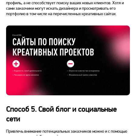
профиль, а не способствует поиску ваших новых клиентов. Хотя и
сами заказчики могут искать дизайнера и просматривать его
портфолио в том числе на перечисленных креативных сайтах.
Способ 5. Свой блог и социальные
сети
Привлечь внимание потенциальных заказчиков можно и с помощью