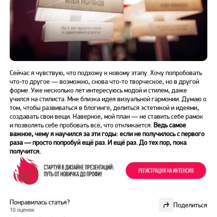
Сейчас я чувствую, что подхожу к новому этапу. Хочу попробовать
что-то другое — возможно, снова что-то творческое, но в другой
форме. Уже несколько лет интересуюсь модой и стилем, даже
учился на стилиста. Мне близка идея визуальной гармонии. Думаю о
том, чтобы развиваться в блогинге, делиться эстетикой и идеями,
создавать свои вещи. Наверное, мой план — не ставить себе рамок
и позволять себе пробовать всё, что откликается.
Ведь самое
важное, чему я научился за эти годы: если не получилось с первого
раза — просто попробуй ещё раз. И ещё раз. До тех пор, пока
получится.
Понравилась статья?
Поделиться
10 оценок