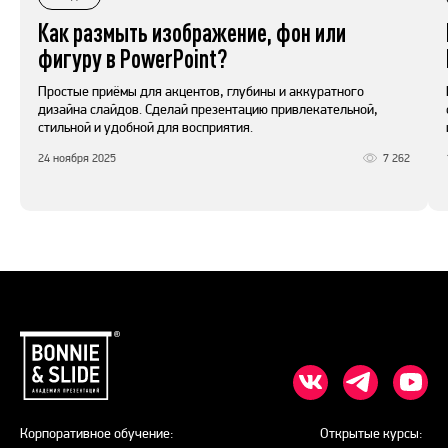
Как размыть изображение, фон или
фигуру в PowerPoint?
Простые приёмы для акцентов, глубины и аккуратного
дизайна слайдов. Сделай презентацию привлекательной,
стильной и удобной для восприятия.
24 ноября 2025
7 262
Корпоративное обучение:
Открытые курсы: