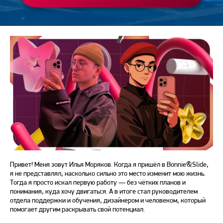
Привет! Меня зовут Илья Моряков. Когда я пришёл в Bonnie&Slide,
я не представлял, насколько сильно это место изменит мою жизнь.
Тогда я просто искал первую работу — без чётких планов и
понимания, куда хочу двигаться. А в итоге стал руководителем
отдела поддержки и обучения, дизайнером и человеком, который
помогает другим раскрывать свой потенциал.