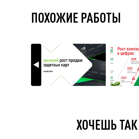
ПОХОЖИЕ РАБОТЫ
ХОЧЕШЬ ТАК