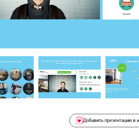
Добавить презентацию в 