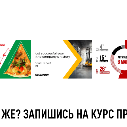
 ЖЕ? ЗАПИШИСЬ НА КУРС П