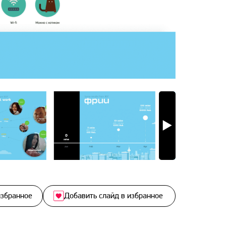
избранное
Добавить слайд в избранное