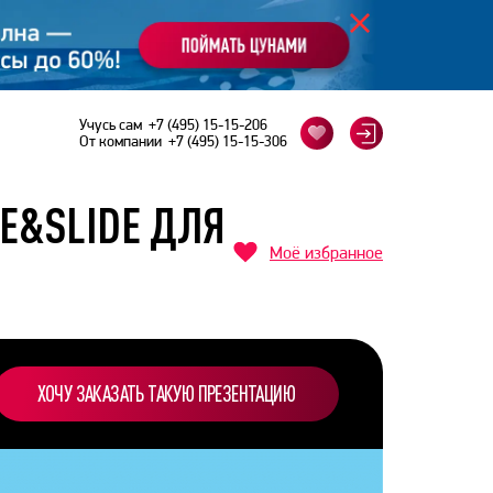
Учусь сам
+7 (495) 15-15-206
От компании
+7 (495) 15-15-306
IE&SLIDE ДЛЯ
Моё избранное
ХОЧУ ЗАКАЗАТЬ ТАКУЮ ПРЕЗЕНТАЦИЮ