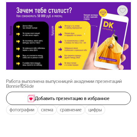
Работа выполнена выпускницей академии презентаций
Bonnie&Slide
Добавить презентацию в избранное
фотографии
схема
сравнение
цифры