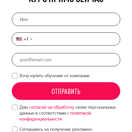
+1
United
States
+1
Хочу купить обучение от компании
ОТПРАВИТЬ
Даю
согласие на обработку
своих персональных
данных в соответствии с
политикой
конфиденциальности
Соглашаюсь на получение рекламно-