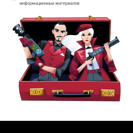
информационных материалов