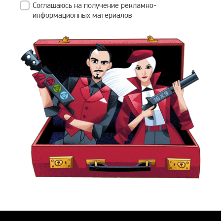
Соглашаюсь на получение рекламно-
информационных материалов