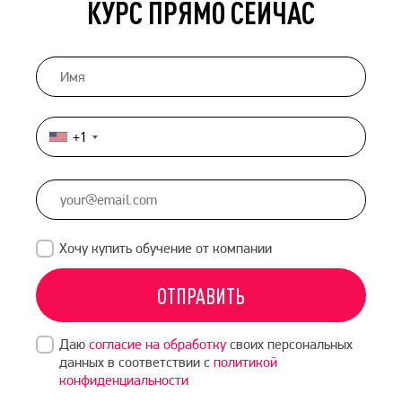
КУРС ПРЯМО СЕЙЧАС
+1
United
States
+1
Хочу купить обучение от компании
ОТПРАВИТЬ
Даю
согласие на обработку
своих персональных
данных в соответствии с
политикой
конфиденциальности