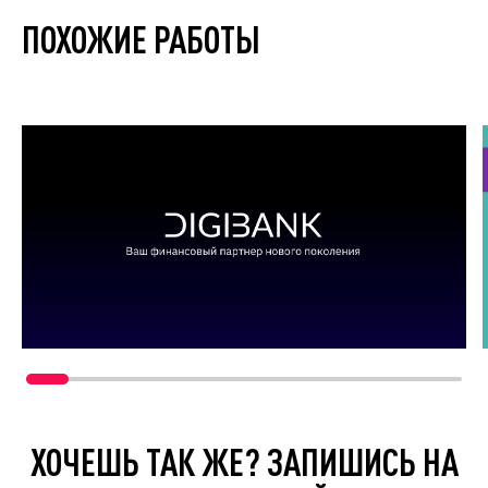
ПОХОЖИЕ РАБОТЫ
ХОЧЕШЬ ТАК ЖЕ? ЗАПИШИСЬ НА