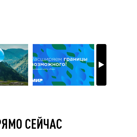
РЯМО СЕЙЧАС