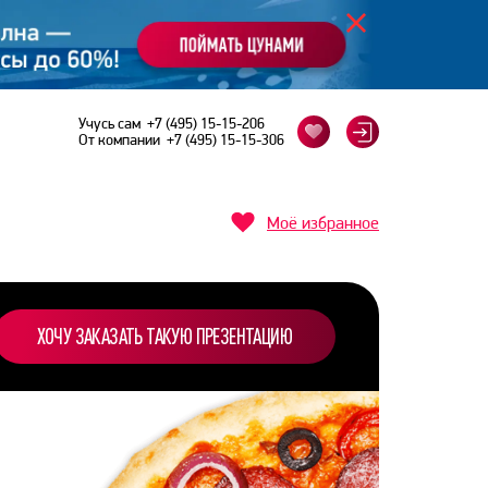
Учусь сам
+7 (495) 15-15-206
От компании
+7 (495) 15-15-306
Моё избранное
ХОЧУ ЗАКАЗАТЬ ТАКУЮ ПРЕЗЕНТАЦИЮ