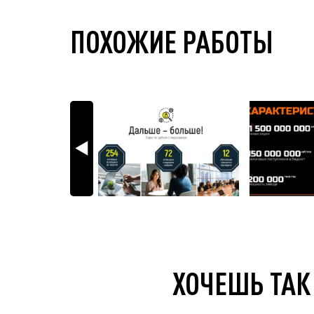
ПОХОЖИЕ РАБОТЫ
ХОЧЕШЬ ТАК