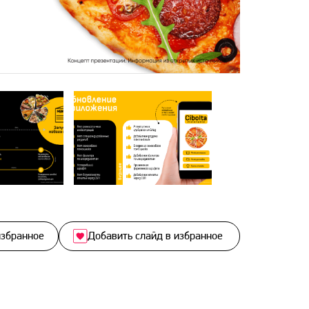
избранное
Добавить слайд в избранное