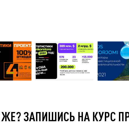
 ЖЕ? ЗАПИШИСЬ НА КУРС П