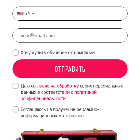
+1
United
States
+1
Хочу купить обучение от компании
ОТПРАВИТЬ
Даю
согласие на обработку
своих персональных
данных в соответствии с
политикой
конфиденциальности
Соглашаюсь на получение рекламно-
информационных материалов