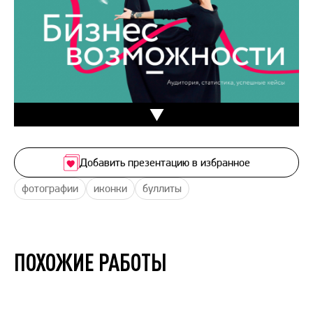
Добавить презентацию в избранное
фотографии
иконки
буллиты
ПОХОЖИЕ РАБОТЫ