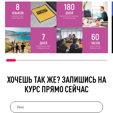
ХОЧЕШЬ ТАК ЖЕ? ЗАПИШИСЬ НА
КУРС ПРЯМО СЕЙЧАС