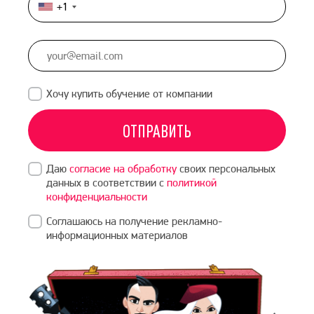
+1
United
States
+1
Хочу купить обучение от компании
ОТПРАВИТЬ
Даю
согласие на обработку
своих персональных
данных в соответствии с
политикой
конфиденциальности
Соглашаюсь на получение рекламно-
информационных материалов