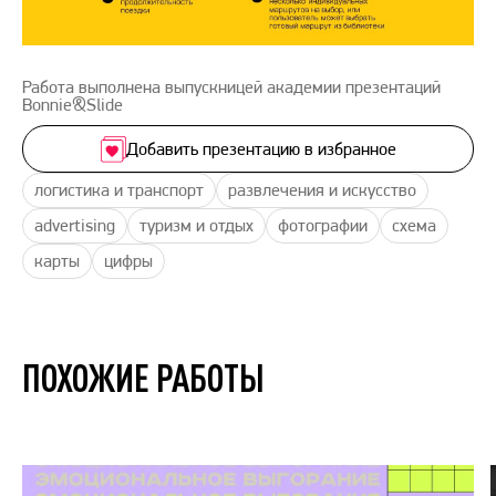
Работа выполнена выпускницей академии презентаций
Bonnie&Slide
Добавить презентацию в избранное
логистика и транспорт
развлечения и искусство
advertising
туризм и отдых
фотографии
схема
карты
цифры
ПОХОЖИЕ РАБОТЫ