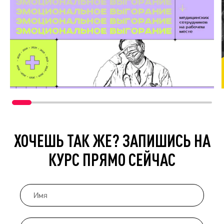
ХОЧЕШЬ ТАК ЖЕ? ЗАПИШИСЬ НА
КУРС ПРЯМО СЕЙЧАС