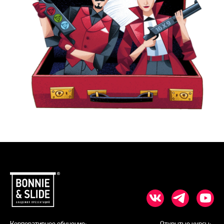
Корпоративное обучение:
Открытые курсы: