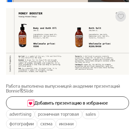
Работа выполнена выпускницей академии презентаций
Bonnie&Slide
Добавить презентацию в избранное
advertising
розничная торговая
sales
фотографии
схема
иконки