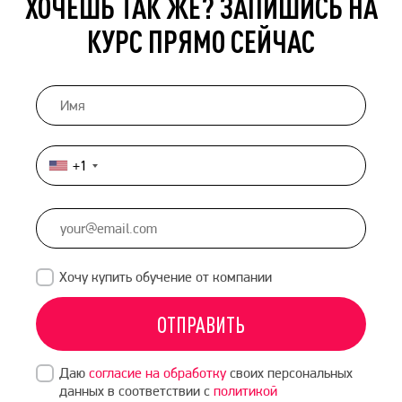
ХОЧЕШЬ ТАК ЖЕ? ЗАПИШИСЬ НА
КУРС ПРЯМО СЕЙЧАС
+1
United
States
+1
Хочу купить обучение от компании
ОТПРАВИТЬ
Даю
согласие на обработку
своих персональных
данных в соответствии с
политикой