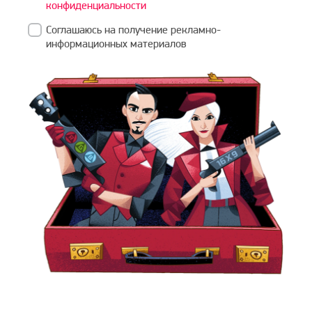
конфиденциальности
Соглашаюсь на получение рекламно-
информационных материалов