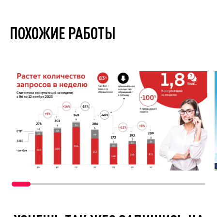
ПОХОЖИЕ РАБОТЫ