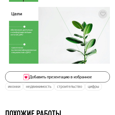
Добавить презентацию в избранное
иконки
недвижимость
строительство
цифры
ПОХОЖИЕ РАБОТЫ