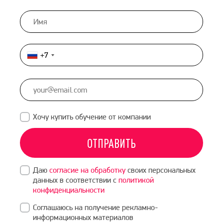
+7
Россия
+7
Хочу купить обучение от компании
ОТПРАВИТЬ
Даю
согласие на обработку
своих персональных
данных в соответствии с
политикой
конфиденциальности
Соглашаюсь на получение рекламно-
информационных материалов