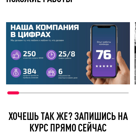
ХОЧЕШЬ ТАК ЖЕ? ЗАПИШИСЬ НА
КУРС ПРЯМО СЕЙЧАС