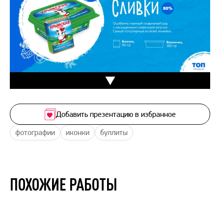
Добавить презентацию в избранное
фотографии
иконки
буллиты
ПОХОЖИЕ РАБОТЫ