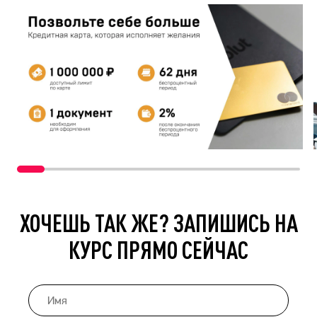
ХОЧЕШЬ ТАК ЖЕ? ЗАПИШИСЬ НА
КУРС ПРЯМО СЕЙЧАС