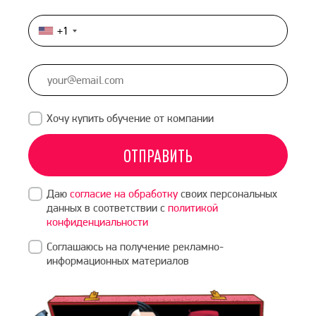
+1
United
States
+1
Хочу купить обучение от компании
ОТПРАВИТЬ
Даю
согласие на обработку
своих персональных
данных в соответствии с
политикой
конфиденциальности
Соглашаюсь на получение рекламно-
информационных материалов