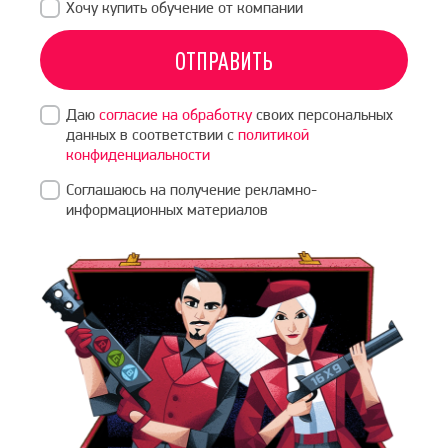
Хочу купить обучение от компании
ОТПРАВИТЬ
Даю
согласие на обработку
своих персональных
данных в соответствии с
политикой
конфиденциальности
Соглашаюсь на получение рекламно-
информационных материалов