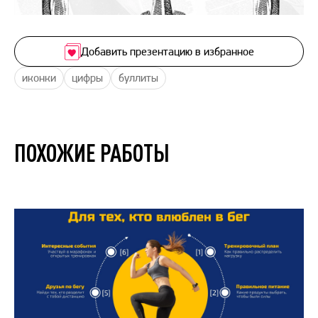
Добавить презентацию в избранное
иконки
цифры
буллиты
ПОХОЖИЕ РАБОТЫ