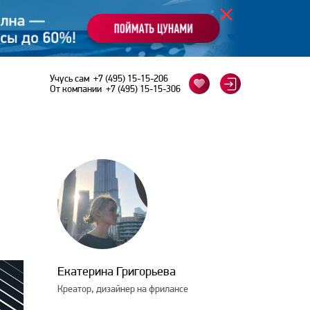
Учусь сам
+7 (495) 15-15-206
От компании
+7 (495) 15-15-306
Екатерина Григорьева
Креатор, дизайнер на фрилансе