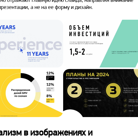
резентации, а не на ее форму и дизайн.
ализм в изображениях и