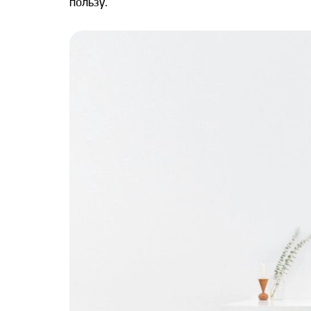
пользу.