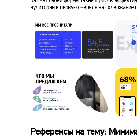
аудитории в первую очередь на содержание п
Референсы на тему: Миним