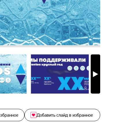
избранное
Добавить слайд в избранное