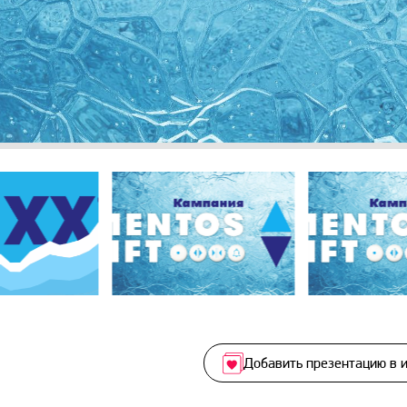
Добавить презентацию в 