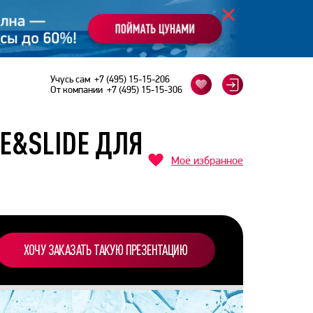
Учусь сам
+7 (495) 15-15-206
От компании
+7 (495) 15-15-306
IE&SLIDE ДЛЯ
Моё избранное
ХОЧУ ЗАКАЗАТЬ ТАКУЮ ПРЕЗЕНТАЦИЮ