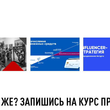
 ЖЕ? ЗАПИШИСЬ НА КУРС П