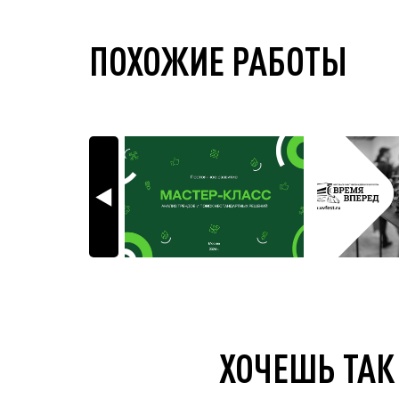
ПОХОЖИЕ РАБОТЫ
ХОЧЕШЬ ТАК