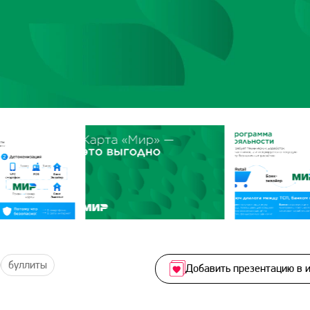
буллиты
Добавить презентацию в 