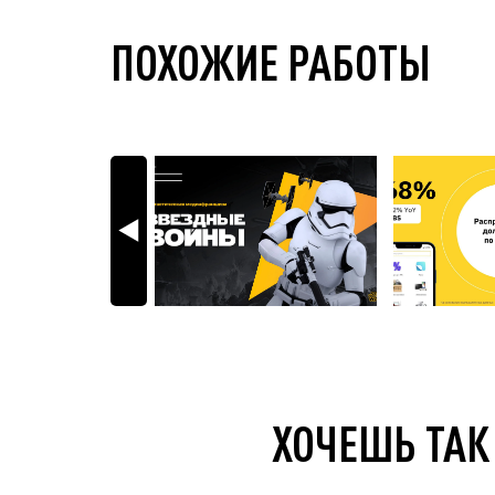
ПОХОЖИЕ РАБОТЫ
ХОЧЕШЬ ТАК