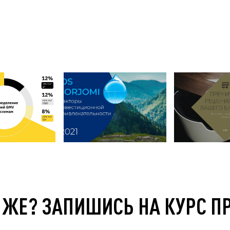
 ЖЕ? ЗАПИШИСЬ НА КУРС П