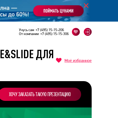
Учусь сам
+7 (495) 15-15-206
От компании
+7 (495) 15-15-306
IE&SLIDE ДЛЯ
Моё избранное
ХОЧУ ЗАКАЗАТЬ ТАКУЮ ПРЕЗЕНТАЦИЮ