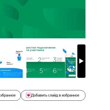
избранное
Добавить слайд в избранное